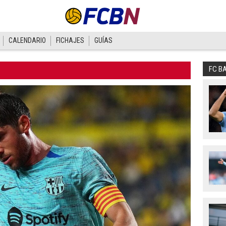
CALENDARIO
FICHAJES
GUÍAS
FC B