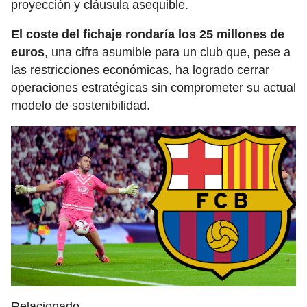
proyección y cláusula asequible.
El coste del fichaje rondaría los 25 millones de
euros
, una cifra asumible para un club que, pese a
las restricciones económicas, ha logrado cerrar
operaciones estratégicas sin comprometer su actual
modelo de sostenibilidad.
Relacionado