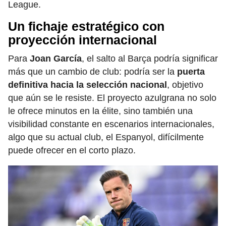
League.
Un fichaje estratégico con
proyección internacional
Para
Joan García
, el salto al Barça podría significar
más que un cambio de club: podría ser la
puerta
definitiva hacia la selección nacional
, objetivo
que aún se le resiste. El proyecto azulgrana no solo
le ofrece minutos en la élite, sino también una
visibilidad constante en escenarios internacionales,
algo que su actual club, el Espanyol, difícilmente
puede ofrecer en el corto plazo.