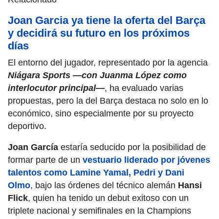
Joan Garcia ya tiene la oferta del Barça
y decidirá su futuro en los próximos
días
El entorno del jugador, representado por la agencia
Niágara Sports —con Juanma López como
interlocutor principal—
, ha evaluado varias
propuestas, pero la del Barça destaca no solo en lo
económico, sino especialmente por su proyecto
deportivo.
Joan García
estaría seducido por la posibilidad de
formar parte de un
vestuario liderado por jóvenes
talentos como Lamine Yamal, Pedri y Dani
Olmo
, bajo las órdenes del técnico alemán
Hansi
Flick
, quien ha tenido un debut exitoso con un
triplete nacional y semifinales en la Champions