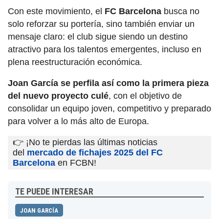
Con este movimiento, el
FC Barcelona
busca no
solo reforzar su portería, sino también enviar un
mensaje claro: el club sigue siendo un destino
atractivo para los talentos emergentes, incluso en
plena reestructuración económica.
Joan García se perfila así como la primera pieza
del nuevo proyecto culé
, con el objetivo de
consolidar un equipo joven, competitivo y preparado
para volver a lo más alto de Europa.
👉 ¡No te pierdas las últimas noticias
del
mercado de fichajes 2025 del FC
Barcelona
en FCBN!
TE PUEDE INTERESAR
JOAN GARCÍA