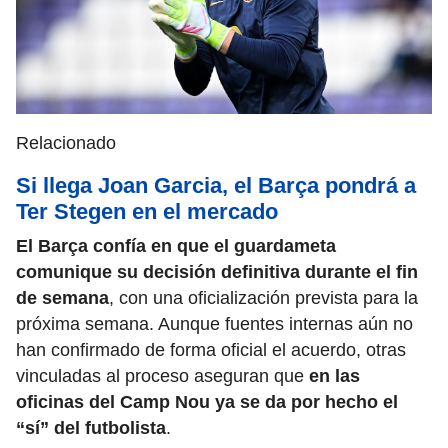
Relacionado
Si llega Joan Garcia, el Barça pondrá a
Ter Stegen en el mercado
El Barça confía en que el guardameta
comunique su decisión definitiva durante el fin
de semana
, con una oficialización prevista para la
próxima semana. Aunque fuentes internas aún no
han confirmado de forma oficial el acuerdo, otras
vinculadas al proceso aseguran que
en las
oficinas del Camp Nou ya se da por hecho el
“sí” del futbolista
.