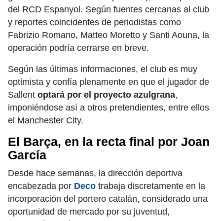
del RCD Espanyol. Según fuentes cercanas al club
y reportes coincidentes de periodistas como
Fabrizio Romano, Matteo Moretto y Santi Aouna, la
operación podría cerrarse en breve.
Según las últimas informaciones, el club es muy
optimista y confía plenamente en que el jugador de
Sallent
optará por el proyecto azulgrana
,
imponiéndose así a otros pretendientes, entre ellos
el Manchester City.
El Barça, en la recta final por Joan
García
Desde hace semanas, la dirección deportiva
encabezada por
Deco
trabaja discretamente en la
incorporación del portero catalán, considerado una
oportunidad de mercado por su juventud,