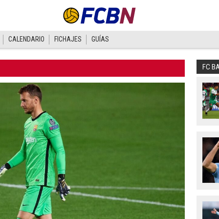
CALENDARIO
FICHAJES
GUÍAS
FC B