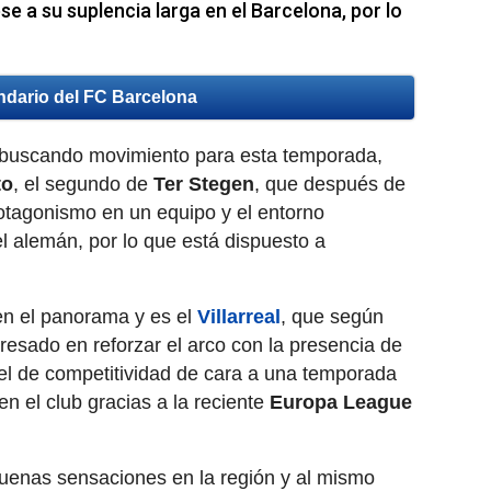
 a su suplencia larga en el Barcelona, por lo
ndario del FC Barcelona
buscando movimiento para esta temporada,
to
, el segundo de
Ter Stegen
, que después de
tagonismo en un equipo y el entorno
l alemán, por lo que está dispuesto a
en el panorama y es el
Villarreal
, que según
eresado en reforzar el arco con la presencia de
el de competitividad de cara a una temporada
 el club gracias a la reciente
Europa League
uenas sensaciones en la región y al mismo