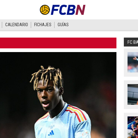
CALENDARIO
FICHAJES
GUÍAS
FC B