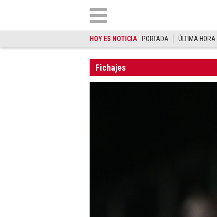
HOY ES NOTICIA
PORTADA
ÚLTIMA HORA
Fichajes