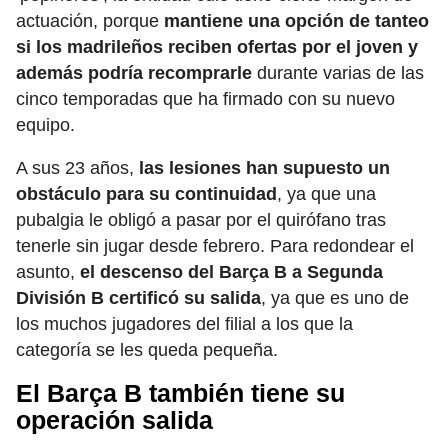
actuación, porque
mantiene una opción de tanteo
si los madrileños reciben ofertas por el joven y
además podría recomprarle
durante varias de las
cinco temporadas que ha firmado con su nuevo
equipo.
A sus 23 años,
las lesiones han supuesto un
obstáculo para su continuidad
, ya que una
pubalgia le obligó a pasar por el quirófano tras
tenerle sin jugar desde febrero. Para redondear el
asunto,
el descenso del Barça B a Segunda
División B certificó su salida
, ya que es uno de
los muchos jugadores del filial a los que la
categoría se les queda pequeña.
El Barça B también tiene su
operación salida