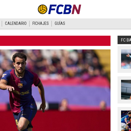
CALENDARIO
FICHAJES
GUÍAS
FC B