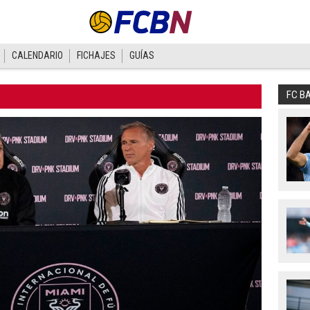
CALENDARIO
FICHAJES
GUÍAS
FC B