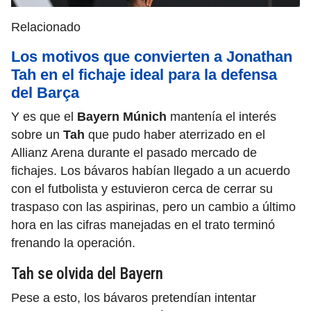
Relacionado
Los motivos que convierten a Jonathan
Tah en el fichaje ideal para la defensa
del Barça
Y es que el
Bayern Múnich
mantenía el interés
sobre un
Tah
que pudo haber aterrizado en el
Allianz Arena durante el pasado mercado de
fichajes. Los bávaros habían llegado a un acuerdo
con el futbolista y estuvieron cerca de cerrar su
traspaso con las aspirinas, pero un cambio a último
hora en las cifras manejadas en el trato terminó
frenando la operación.
Tah se olvida del Bayern
Pese a esto, los bávaros pretendían intentar