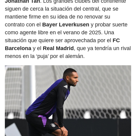
Jonathan Tah
. Los grandes clubes del continente
siguen de cerca la situación del central, que se
mantiene firme en su idea de no renovar su
contrato con el
Bayer Leverkusen
y probar suerte
como agente libre en el verano de 2025. Una
situación que quiere ser aprovechada por el
FC
Barcelona
y el
Real Madrid
, que ya tendría un rival
menos en la ‘puja’ por el alemán.