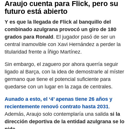
Araujo cuenta para Flick, pero su
futuro está abierto
Y es que la llegada de Flick al banquillo del
combinado azulgrana provocó un giro de 180
grados para Ronald
. El jugador pasó de ser un
central inamovible con Xavi Hernández a perder la
titularidad frente a Íñigo Martínez.
Sin embargo, el zaguero por ahora querría seguir
ligado al Barça, con la idea de demostrarle al míster
germano que tiene el potencial suficiente para
quedarse con un lugar en la zaga de centrales.
Aunado a esto, el ‘4’ apenas tiene 26 años y
recientemente renovó contrato hasta 2031
.
Además, Araujo solo contemplaría una salida
si la
dirección deportiva de la entidad azulgrana se lo