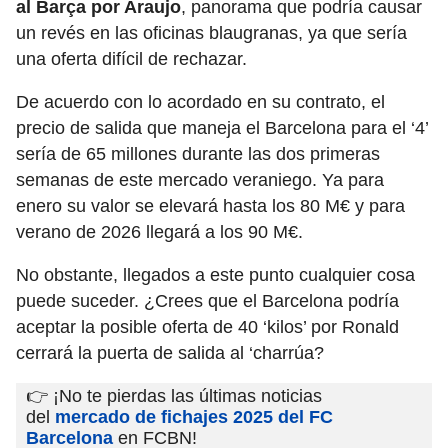
al Barça por Araujo
, panorama que podría causar
un revés en las oficinas blaugranas, ya que sería
una oferta difícil de rechazar.
De acuerdo con lo acordado en su contrato, el
precio de salida que maneja el Barcelona para el ‘4’
sería de 65 millones durante las dos primeras
semanas de este mercado veraniego. Ya para
enero su valor se elevará hasta los 80 M€ y para
verano de 2026 llegará a los 90 M€.
No obstante, llegados a este punto cualquier cosa
puede suceder. ¿Crees que el Barcelona podría
aceptar la posible oferta de 40 ‘kilos’ por Ronald
cerrará la puerta de salida al ‘charrúa?
👉 ¡No te pierdas las últimas noticias
del
mercado de fichajes 2025 del FC
Barcelona
en FCBN!