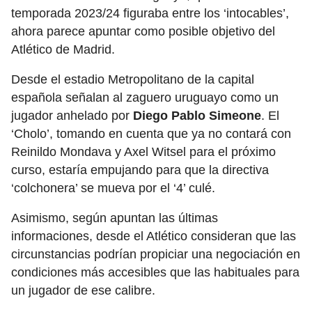
temporada 2023/24 figuraba entre los ‘intocables’,
ahora parece apuntar como posible objetivo del
Atlético de Madrid.
Desde el estadio Metropolitano de la capital
española señalan al zaguero uruguayo como un
jugador anhelado por
Diego Pablo Simeone
. El
‘Cholo’, tomando en cuenta que ya no contará con
Reinildo Mondava y Axel Witsel para el próximo
curso, estaría empujando para que la directiva
‘colchonera’ se mueva por el ‘4’ culé.
Asimismo, según apuntan las últimas
informaciones, desde el Atlético consideran que las
circunstancias podrían propiciar una negociación en
condiciones más accesibles que las habituales para
un jugador de ese calibre.