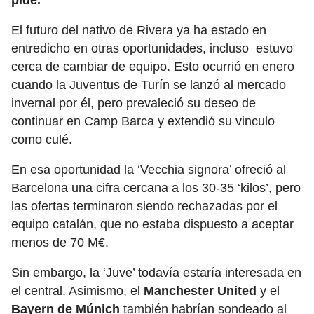
pide.
El futuro del nativo de Rivera ya ha estado en
entredicho en otras oportunidades, incluso estuvo
cerca de cambiar de equipo. Esto ocurrió en enero
cuando la Juventus de Turín se lanzó al mercado
invernal por él, pero prevaleció su deseo de
continuar en Camp Barca y extendió su vinculo
como culé.
En esa oportunidad la ‘Vecchia signora’ ofreció al
Barcelona una cifra cercana a los 30-35 ‘kilos’, pero
las ofertas terminaron siendo rechazadas por el
equipo catalán, que no estaba dispuesto a aceptar
menos de 70 M€.
Sin embargo, la ‘Juve’ todavía estaría interesada en
el central. Asimismo, el
Manchester United
y el
Bayern de Múnich
también habrían sondeado al