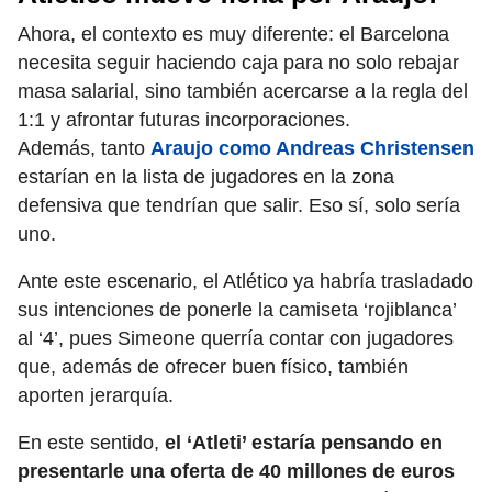
Ahora, el contexto es muy diferente: el Barcelona
necesita seguir haciendo caja para no solo rebajar
masa salarial, sino también acercarse a la regla del
1:1 y afrontar futuras incorporaciones.
Además, tanto
Araujo como Andreas Christensen
estarían en la lista de jugadores en la zona
defensiva que tendrían que salir. Eso sí, solo sería
uno.
Ante este escenario, el Atlético ya habría trasladado
sus intenciones de ponerle la camiseta ‘rojiblanca’
al ‘4’, pues Simeone querría contar con jugadores
que, además de ofrecer buen físico, también
aporten jerarquía.
En este sentido,
el ‘Atleti’ estaría pensando en
presentarle una oferta de 40 millones de euros