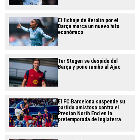
El fichaje de Kerolin por el
Barça marca un nuevo hito
económico
Ter Stegen se despide del
Barça y pone rumbo al Ajax
El FC Barcelona suspende su
partido amistoso contra el
Preston North End en la
pretemporada de Inglaterra