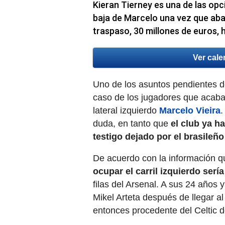
Kieran Tierney es una de las opc
baja de Marcelo una vez que aba
traspaso, 30 millones de euros, 
Ver cale
Uno de los asuntos pendientes de
caso de los jugadores que acaban
lateral izquierdo
Marcelo Vieira
.
duda, en tanto que
el club ya h
testigo dejado por el brasileño
De acuerdo con la información q
ocupar el carril izquierdo serí
filas del Arsenal. A sus 24 años y
Mikel Arteta después de llegar a
entonces procedente del Celtic 