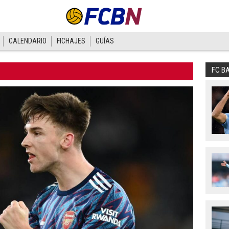
CALENDARIO
FICHAJES
GUÍAS
FC B