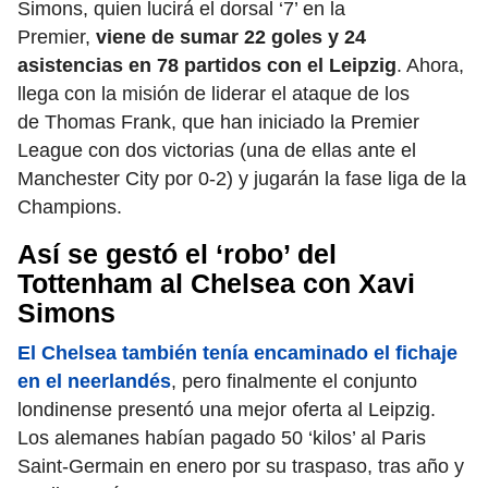
Simons, quien lucirá el dorsal ‘7’ en la
Premier,
viene de sumar 22 goles y 24
asistencias en 78 partidos con el Leipzig
. Ahora,
llega con la misión de liderar el ataque de los
de Thomas Frank, que han iniciado la Premier
League con dos victorias (una de ellas ante el
Manchester City por 0-2) y jugarán la fase liga de la
Champions.
Así se gestó el ‘robo’ del
Tottenham al Chelsea con Xavi
Simons
El Chelsea también tenía encaminado el fichaje
en el neerlandés
, pero finalmente el conjunto
londinense presentó una mejor oferta al Leipzig.
Los alemanes habían pagado 50 ‘kilos’ al Paris
Saint-Germain en enero por su traspaso, tras año y