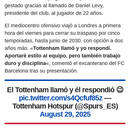
gestado gracias al llamado de Daniel Levy,
presidente del club, al jugador de 22 años.
El mediocentro ofensivo viajó a Londres a primera
hora del viernes para cerrar su traspaso por cinco
temporadas, hasta junio de 2030, con opción a dos
años más. «
Tottenham llamó y yo respondí.
Aportaré estilo al equipo, pero también trabajo
duro y disciplina
«, comentó el excanterano del FC
Barcelona tras su presentación.
El Tottenham llamó y él respondió 😉
pic.twitter.com/s4Qcfuf85z
—
Tottenham Hotspur (@Spurs_ES)
August 29, 2025