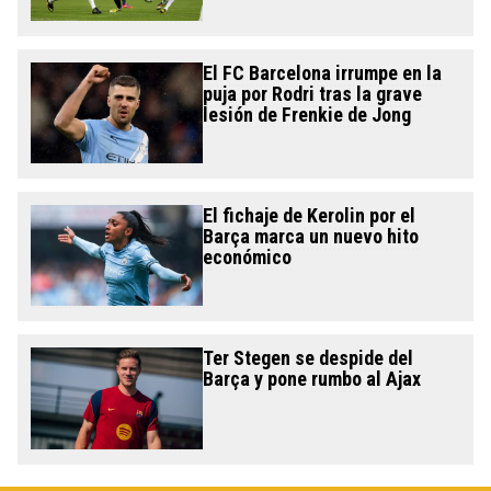
El FC Barcelona irrumpe en la
puja por Rodri tras la grave
lesión de Frenkie de Jong
El fichaje de Kerolin por el
Barça marca un nuevo hito
económico
Ter Stegen se despide del
Barça y pone rumbo al Ajax