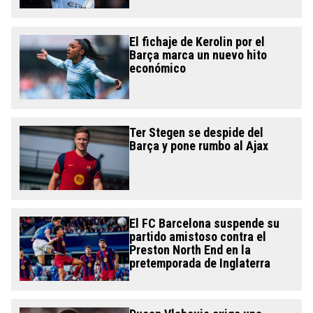
El fichaje de Kerolin por el
Barça marca un nuevo hito
económico
Ter Stegen se despide del
Barça y pone rumbo al Ajax
El FC Barcelona suspende su
partido amistoso contra el
Preston North End en la
pretemporada de Inglaterra