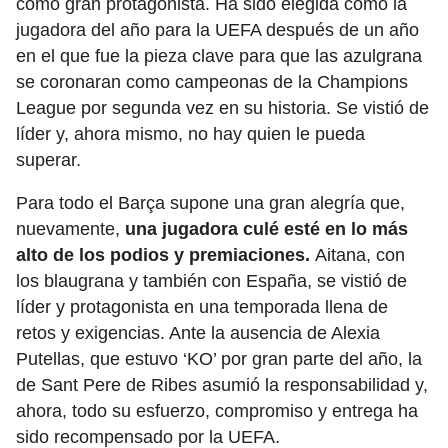
como gran protagonista. Ha sido elegida como la
jugadora del año para la UEFA después de un año
en el que fue la pieza clave para que las azulgrana
se coronaran como campeonas de la Champions
League por segunda vez en su historia. Se vistió de
líder y, ahora mismo, no hay quien le pueda
superar.
Para todo el Barça supone una gran alegría que,
nuevamente,
una jugadora culé esté en lo más
alto de los podios y premiaciones.
Aitana, con
los blaugrana y también con España, se vistió de
líder y protagonista en una temporada llena de
retos y exigencias. Ante la ausencia de Alexia
Putellas, que estuvo ‘KO’ por gran parte del año, la
de Sant Pere de Ribes asumió la responsabilidad y,
ahora, todo su esfuerzo, compromiso y entrega ha
sido recompensado por la UEFA.