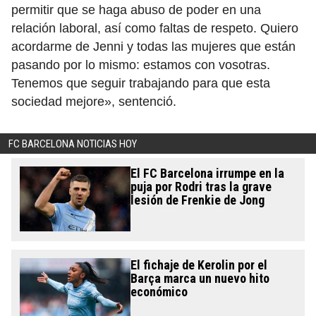
permitir que se haga abuso de poder en una
relación laboral, así como faltas de respeto. Quiero
acordarme de Jenni y todas las mujeres que están
pasando por lo mismo: estamos con vosotras.
Tenemos que seguir trabajando para que esta
sociedad mejore», sentenció.
FC BARCELONA NOTICIAS HOY
El FC Barcelona irrumpe en la
puja por Rodri tras la grave
lesión de Frenkie de Jong
El fichaje de Kerolin por el
Barça marca un nuevo hito
económico