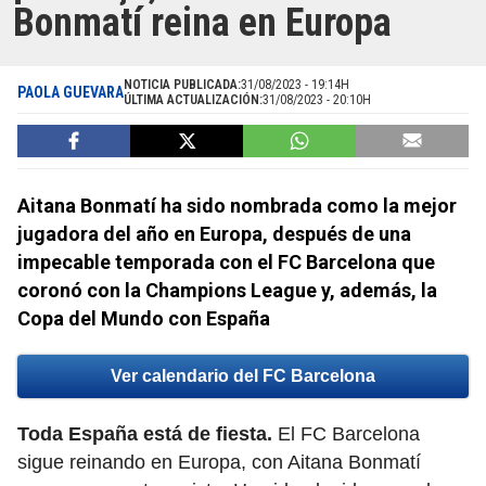
Bonmatí reina en Europa
NOTICIA PUBLICADA:
31/08/2023 - 19:14H
PAOLA GUEVARA
ÚLTIMA ACTUALIZACIÓN:
31/08/2023 - 20:10H
Aitana Bonmatí ha sido nombrada como la mejor
jugadora del año en Europa, después de una
impecable temporada con el FC Barcelona que
coronó con la Champions League y, además, la
Copa del Mundo con España
Ver calendario del FC Barcelona
Toda España está de fiesta.
El FC Barcelona
sigue reinando en Europa, con Aitana Bonmatí