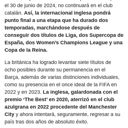
el 30 de junio de 2024, no continuará en el club
catalán.
Así, la internacional inglesa pondrá
punto final a una etapa que ha durado dos
temporadas, marchándose después de
conseguir dos títulos de Liga, dos Supercopa de
España, dos Women’s Champions League y una
Copa de la Reina.
La británica ha logrado levantar siete títulos de
ocho posibles durante su permanencia en el
Barça, además de varias distinciones individuales,
como su presencia en el once ideal de la FIFA en
2022 y en 2023.
La inglesa, galardonada con el
premio ‘The Best’ en 2020, aterrizó en el club
azulgrana en 2022 procedente del Manchester
City
y ahora intentará, seguramente, regresar a su
país tras dos años de absoluto éxito.