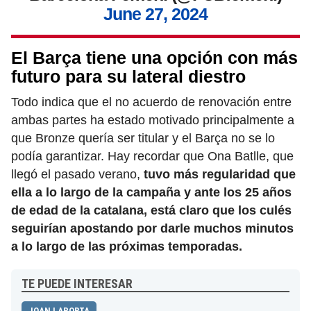
June 27, 2024
El Barça tiene una opción con más
futuro para su lateral diestro
Todo indica que el no acuerdo de renovación entre
ambas partes ha estado motivado principalmente a
que Bronze quería ser titular y el Barça no se lo
podía garantizar. Hay recordar que Ona Batlle, que
llegó el pasado verano,
tuvo más regularidad que
ella a lo largo de la campaña y ante los 25 años
de edad de la catalana, está claro que los culés
seguirían apostando por darle muchos minutos
a lo largo de las próximas temporadas.
TE PUEDE INTERESAR
JOAN LAPORTA