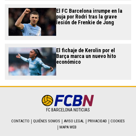
El FC Barcelona irrumpe en la
puja por Rodri tras la grave
lesión de Frenkie de Jong
El fichaje de Kerolin por el
Barça marca un nuevo hito
económico
FC BARCELONA NOTICIAS
CONTACTO
QUIÉNES SOMOS
AVISO LEGAL
PRIVACIDAD
COOKIES
MAPA WEB