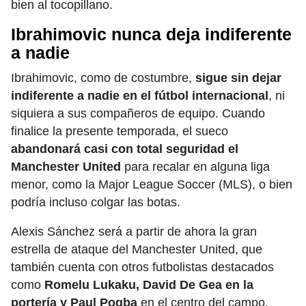
bien al tocopillano.
Ibrahimovic nunca deja indiferente
a nadie
Ibrahimovic, como de costumbre,
sigue sin dejar
indiferente a nadie en el fútbol internacional
, ni
siquiera a sus compañeros de equipo. Cuando
finalice la presente temporada, el sueco
abandonará casi con total seguridad el
Manchester United
para recalar en alguna liga
menor, como la Major League Soccer (MLS), o bien
podría incluso colgar las botas.
Alexis Sánchez será a partir de ahora la gran
estrella de ataque del Manchester United, que
también cuenta con otros futbolistas destacados
como
Romelu Lukaku, David De Gea en la
portería y Paul Pogba
en el centro del campo.