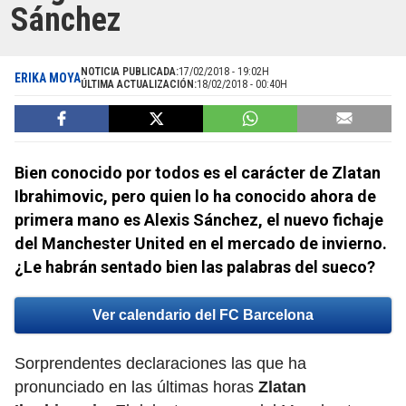
Sánchez
NOTICIA PUBLICADA:
17/02/2018 - 19:02H
ERIKA MOYA
ÚLTIMA ACTUALIZACIÓN:
18/02/2018 - 00:40H
Bien conocido por todos es el carácter de Zlatan
Ibrahimovic, pero quien lo ha conocido ahora de
primera mano es Alexis Sánchez, el nuevo fichaje
del Manchester United en el mercado de invierno.
¿Le habrán sentado bien las palabras del sueco?
Ver calendario del FC Barcelona
Sorprendentes declaraciones las que ha
pronunciado en las últimas horas
Zlatan