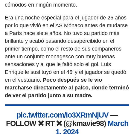
cómodos en ningún momento.
Era una noche especial para el jugador de 25 años
por lo que vivió en el AS Mónaco antes de mudarse
a París hace siete años. No tuvo su partido más
brillante y acabó pasando desapercibido en el
primer tiempo, como el resto de sus compañeros
ante un conjunto monagesco con muy buenas
sensaciones y al que le faltó solo el gol. Luis
Enrique le sustituyó en el 45′ y el jugador se quedó
en el vestuario.
Poco después se le vio
marcharse directamente al palco, donde terminó
de ver el partido junto a su madre.
pic.twitter.com/Io3XRmNjUV
—
FOLLOW ❌ RT ❌ (@kmavie98)
March
1, 2024