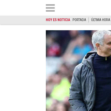
HOY ES NOTICIA
PORTADA
ÚLTIMA HORA