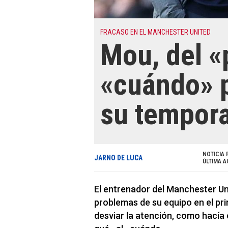
FRACASO EN EL MANCHESTER UNITED
Mou, del «
«cuándo» p
su tempor
NOTICIA 
JARNO DE LUCA
ÚLTIMA A
El entrenador del Manchester Un
problemas de su equipo en el pri
desviar la atención, como hacía 