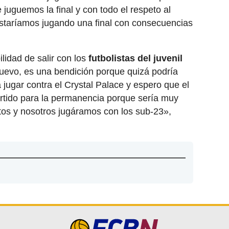
 juguemos la final y con todo el respeto al
estaríamos jugando una final con consecuencias
ilidad de salir con los
futbolistas del juvenil
uevo, es una bendición porque quizá podría
a jugar contra el Crystal Palace y espero que el
artido para la permanencia porque sería muy
ntos y nosotros jugáramos con los sub-23»,