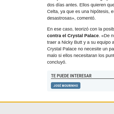
dos días antes. Ellos quieren que
Celta, ya que es una hipótesis, 
desastrosas», comentó.
En ese caso, teorizó con la posib
contra el Crystal Palace
. «De n
traer a Nicky Butt y a su equipo 
Crystal Palace no necesite un p
malo si ellos necesitaran los pu
concluyó.
TE PUEDE INTERESAR
JOSÉ MOURINHO