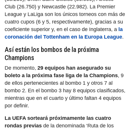
Club (26.750) y Newcastle (22.982). La Premier
League y LaLiga son los únicos torneos con más de
cuatro cupos (6 y 5, respectivamente), gracias a su
coeficiente superior y, en el caso de Inglaterra, a
la
coronación del Tottenham en la Europa League
.
Así están los bombos de la próxima
Champions
De momento,
29 equipos han asegurado su
boleto a la próxima fase liga de la Champions
, 9
de ellos pertenecientes al bombo 1 y otros 7 al
bombo 2. En el bombo 3 hay 8 equipos clasificados,
mientras que en el cuarto y último faltan 4 equipos
por definir.
La UEFA sorteará próximamente las cuatro
rondas previas
de la denominada ‘Ruta de los