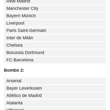
Real Madrid
Manchester City
Bayern Múnich
Liverpool
Paris Saint-Germain
Inter de Milán
Chelsea
Borussia Dortmund
FC Barcelona
Bombo 2:
Arsenal
Bayer Leverkusen
Atlético de Madrid
Atalanta