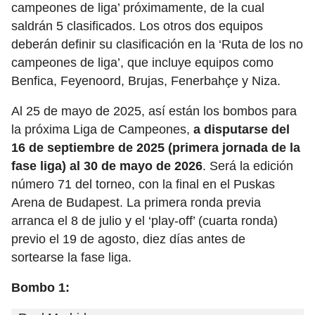
campeones de liga’ próximamente, de la cual
saldrán 5 clasificados. Los otros dos equipos
deberán definir su clasificación en la ‘Ruta de los no
campeones de liga’, que incluye equipos como
Benfica, Feyenoord, Brujas, Fenerbahçe y Niza.
Al 25 de mayo de 2025, así están los bombos para
la próxima Liga de Campeones,
a disputarse del
16 de septiembre de 2025 (primera jornada de la
fase liga) al 30 de mayo de 2026
. Será la edición
número 71 del torneo, con la final en el Puskas
Arena de Budapest. La primera ronda previa
arranca el 8 de julio y el ‘play-off’ (cuarta ronda)
previo el 19 de agosto, diez días antes de
sortearse la fase liga.
Bombo 1: