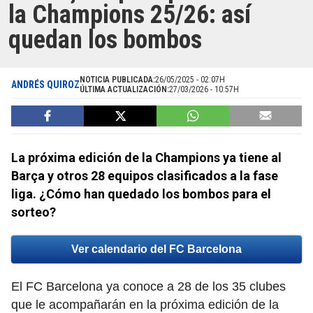
la Champions 25/26: así
quedan los bombos
NOTICIA PUBLICADA:
26/05/2025 - 02:07H
ANDRÉS QUIROZ
ÚLTIMA ACTUALIZACIÓN:
27/03/2026 - 10:57H
La próxima edición de la Champions ya tiene al
Barça y otros 28 equipos clasificados a la fase
liga. ¿Cómo han quedado los bombos para el
sorteo?
Ver calendario del FC Barcelona
El FC Barcelona ya conoce a 28 de los 35 clubes
que le acompañarán en la próxima edición de la