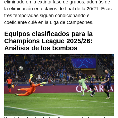
eliminado en la extinta fase de grupos, además de
la eliminación en octavos de final de la 20/21. Esas
tres temporadas siguen condicionando el
coeficiente culé en la Liga de Campeones.
Equipos clasificados para la
Champions League 2025/26:
Análisis de los bombos