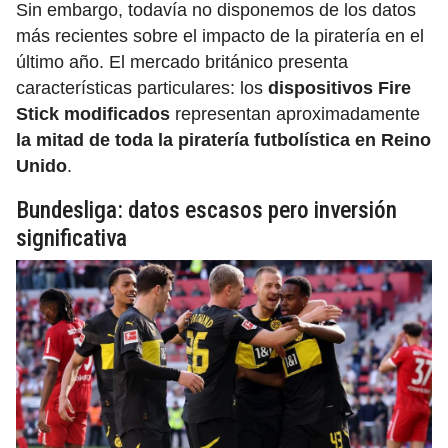
Sin embargo, todavía no disponemos de los datos
más recientes sobre el impacto de la piratería en el
último año. El mercado británico presenta
características particulares: los
dispositivos Fire
Stick modificados
representan aproximadamente
la mitad de toda la piratería futbolística en Reino
Unido
.
Bundesliga: datos escasos pero inversión
significativa