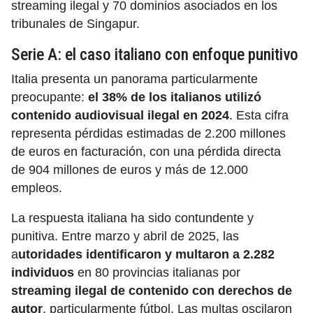
streaming ilegal y 70 dominios asociados en los
tribunales de Singapur.
Serie A: el caso italiano con enfoque punitivo
Italia presenta un panorama particularmente
preocupante:
el 38% de los italianos utilizó
contenido audiovisual ilegal en 2024
. Esta cifra
representa pérdidas estimadas de 2.200 millones
de euros en facturación, con una pérdida directa
de 904 millones de euros y más de 12.000
empleos.
La respuesta italiana ha sido contundente y
punitiva. Entre marzo y abril de 2025, las
a
utoridades identificaron y multaron a 2.282
individuos
en 80 provincias italianas por
streaming ilegal de contenido con derechos de
autor
, particularmente fútbol. Las multas oscilaron