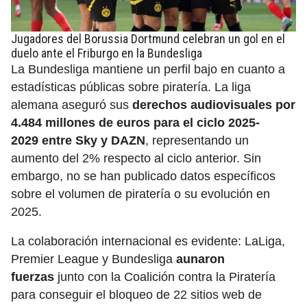
Jugadores del Borussia Dortmund celebran un gol en el
duelo ante el Friburgo en la Bundesliga
La Bundesliga mantiene un perfil bajo en cuanto a
estadísticas públicas sobre piratería. La liga
alemana aseguró sus
derechos audiovisuales por
4.484 millones de euros para el ciclo 2025-
2029 entre Sky y DAZN
, representando un
aumento del 2% respecto al ciclo anterior. Sin
embargo, no se han publicado datos específicos
sobre el volumen de piratería o su evolución en
2025.
La colaboración internacional es evidente: LaLiga,
Premier League y Bundesliga
aunaron
fuerzas
junto con la Coalición contra la Piratería
para conseguir el bloqueo de 22 sitios web de