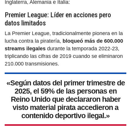
Inglaterra, Alemania e Italia:
Premier League: Líder en acciones pero
datos limitados
La Premier League, tradicionalmente pionera en la
lucha contra la piratería,
bloqueó más de 600.000
streams ilegales
durante la temporada 2022-23,
triplicando las cifras de 2019 cuando se eliminaron
210.000 transmisiones.
«Según datos del primer trimestre de
2025, el 59% de las personas en
Reino Unido que declararon haber
visto material pirata accedieron a
contenido deportivo ilegal.»