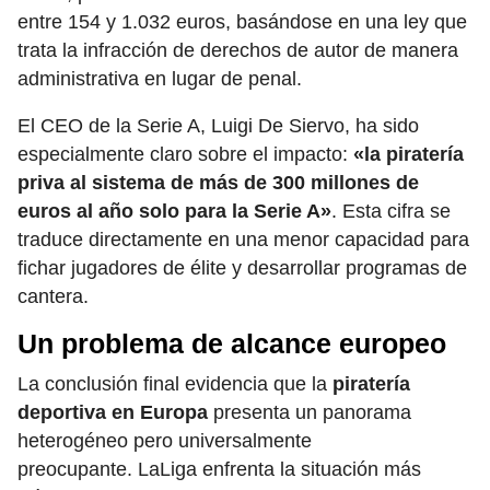
entre 154 y 1.032 euros, basándose en una ley que
trata la infracción de derechos de autor de manera
administrativa en lugar de penal.
El CEO de la Serie A, Luigi De Siervo, ha sido
especialmente claro sobre el impacto:
«la piratería
priva al sistema de más de 300 millones de
euros al año solo para la Serie A»
. Esta cifra se
traduce directamente en una menor capacidad para
fichar jugadores de élite y desarrollar programas de
cantera.
Un problema de alcance europeo
La conclusión final evidencia que la
piratería
deportiva en Europa
presenta un panorama
heterogéneo pero universalmente
preocupante. LaLiga enfrenta la situación más