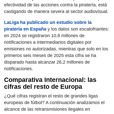
efectividad de las acciones contra la piratería, está
castigando de manera severa al sector audiovisual.
LaLiga ha publicado un estudio sobre la
piratería en España
y los datos son escalofriantes:
en 2024 se registraron 10,8 millones de
notificaciones a intermediarios digitales por
emisiones no autorizadas, mientras que solo en los
primeros seis meses de 2025 esta cifra se ha
disparado hasta alcanzar 26,2 millones de
notificaciones.
Comparativa Internacional: las
cifras del resto de Europa
¿Qué cifras registran el resto de grandes ligas
europeas de fútbol? A continuación analizamos el
alcance de las retransmisiones ilegales en