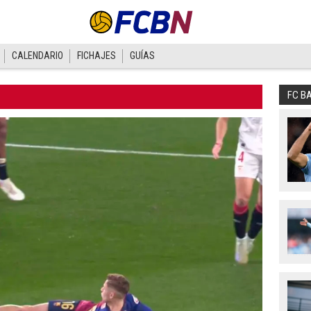
CALENDARIO
FICHAJES
GUÍAS
FC B