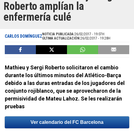
Roberto amplían la
enfermería culé
NOTICIA PUBLICADA:
26/02/2017 - 19:07H
CARLOS DOMÍNGUEZ
ÚLTIMA ACTUALIZACIÓN:
26/02/2017 - 19:28H
Mathieu y Sergi Roberto solicitaron el cambio
durante los últimos minutos del Atlético-Barça
debido a las duras entradas de los jugadores del
conjunto rojiblanco, que se aprovecharon de la
permisividad de Mateu Lahoz. Se les realizarán
pruebas
Ver calendario del FC Barcelona