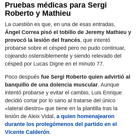
Pruebas médicas para Sergi
Roberto y Mathieu
La cuestión es que, en una de esas entradas,
Ángel Correa pisó el tobillo de Jeremy Mathieu y
provocó la lesión del francés
, que intentó
probarse sobre el césped pero no pudo continuar,
cojeando ostensiblemente y siendo relevado del
césped por Lucas Digne en el minuto 77.
Poco después
fue Sergi Roberto quien advirtió al
banquillo de una dolencia muscular
. Aunque
intentó probarse y evitar el cambio, Luis Enrique
decidió cortar por lo sano al tratarse del único
«lateral diestro» que tiene en la plantilla tras la
lesión de Aleix Vidal,
a quien homenajearon
durante los prolegómenos del partido en el
Vicente Calderón
.