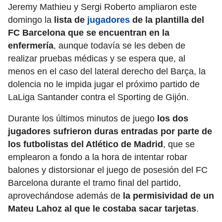
Jeremy Mathieu y Sergi Roberto ampliaron este
domingo la
lista de
jugadores
de la plantilla del
FC Barcelona que se encuentran en la
enfermería
, aunque todavía se les deben de
realizar pruebas médicas y se espera que, al
menos en el caso del lateral derecho del Barça, la
dolencia no le impida jugar el próximo partido de
LaLiga Santander contra el Sporting de Gijón.
Durante los últimos minutos de juego
los dos
jugadores sufrieron duras entradas por parte de
los futbolistas del Atlético de Madrid
, que se
emplearon a fondo a la hora de intentar robar
balones y distorsionar el juego de posesión del FC
Barcelona durante el tramo final del partido,
aprovechándose además de
la permisividad de un
Mateu Lahoz al que le costaba sacar tarjetas
.