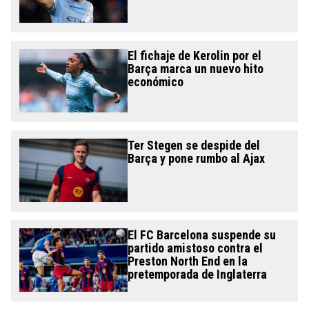
El fichaje de Kerolin por el
Barça marca un nuevo hito
económico
Ter Stegen se despide del
Barça y pone rumbo al Ajax
El FC Barcelona suspende su
partido amistoso contra el
Preston North End en la
pretemporada de Inglaterra