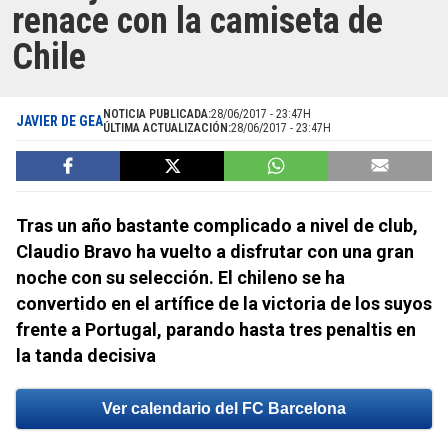
renace con la camiseta de
Chile
NOTICIA PUBLICADA:
28/06/2017 - 23:47H
JAVIER DE GEA
ÚLTIMA ACTUALIZACIÓN:
28/06/2017 - 23:47H
Tras un año bastante complicado a nivel de club,
Claudio Bravo ha vuelto a disfrutar con una gran
noche con su selección. El chileno se ha
convertido en el artífice de la victoria de los suyos
frente a Portugal, parando hasta tres penaltis en
la tanda decisiva
Ver calendario del FC Barcelona