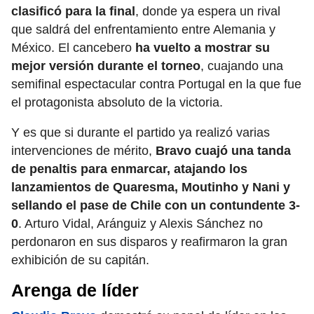
clasificó para la final
, donde ya espera un rival
que saldrá del enfrentamiento entre Alemania y
México. El cancebero
ha vuelto a mostrar su
mejor versión durante el torneo
, cuajando una
semifinal espectacular contra Portugal en la que fue
el protagonista absoluto de la victoria.
Y es que si durante el partido ya realizó varias
intervenciones de mérito,
Bravo cuajó una tanda
de penaltis para enmarcar, atajando los
lanzamientos de Quaresma, Moutinho y Nani y
sellando el pase de Chile con un contundente 3-
0
. Arturo Vidal, Aránguiz y Alexis Sánchez no
perdonaron en sus disparos y reafirmaron la gran
exhibición de su capitán.
Arenga de líder