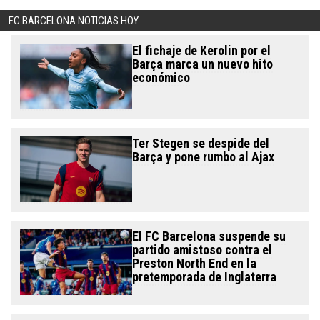
FC BARCELONA NOTICIAS HOY
El fichaje de Kerolin por el
Barça marca un nuevo hito
económico
Ter Stegen se despide del
Barça y pone rumbo al Ajax
El FC Barcelona suspende su
partido amistoso contra el
Preston North End en la
pretemporada de Inglaterra