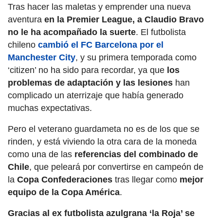
Tras hacer las maletas y emprender una nueva
aventura
en la Premier League, a Claudio Bravo
no le ha acompañado la suerte
. El futbolista
chileno
cambió el FC Barcelona por el
Manchester City
, y su primera temporada como
‘citizen’ no ha sido para recordar, ya que
los
problemas de adaptación y las lesiones
han
complicado un aterrizaje que había generado
muchas expectativas.
Pero el veterano guardameta no es de los que se
rinden, y está viviendo la otra cara de la moneda
como una de las
referencias del combinado de
Chile
, que peleará por convertirse en campeón de
la
Copa Confederaciones
tras llegar como
mejor
equipo de la Copa América
.
Gracias al ex futbolista azulgrana ‘la Roja’ se