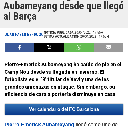
Aubameyang desde que llegó
al Barça
NOTICIA PUBLICADA:
20/04/2022 - 17:55H
JUAN PABLO BERDUGO
ÚLTIMA ACTUALIZACIÓN:
20/04/2022 - 17:55H
Pierre-Emerick Aubameyang ha caído de pie en el
Camp Nou desde su llegada en invierno. El
futbolista es el ‘9’ titular de Xavi y una de las
grandes amenazas en ataque. Sin embargo, su
eficiencia de cara a portería disminuye en casa
Ver calendario del FC Barcelona
Pierre-Emerick Aubameyang
llegó como uno de