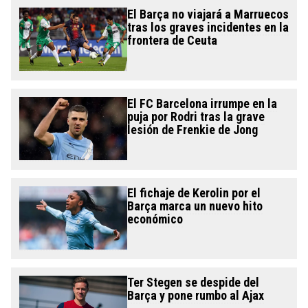
El Barça no viajará a Marruecos
tras los graves incidentes en la
frontera de Ceuta
El FC Barcelona irrumpe en la
puja por Rodri tras la grave
lesión de Frenkie de Jong
El fichaje de Kerolin por el
Barça marca un nuevo hito
económico
Ter Stegen se despide del
Barça y pone rumbo al Ajax