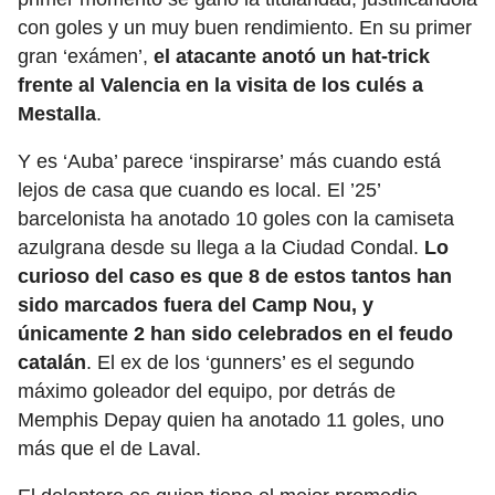
con goles y un muy buen rendimiento. En su primer
gran ‘exámen’,
el atacante anotó un hat-trick
frente al Valencia en la visita de los culés a
Mestalla
.
Y es ‘Auba’ parece ‘inspirarse’ más cuando está
lejos de casa que cuando es local. El ’25’
barcelonista ha anotado 10 goles con la camiseta
azulgrana desde su llega a la Ciudad Condal.
Lo
curioso del caso es que 8 de estos tantos han
sido marcados fuera del Camp Nou, y
únicamente 2 han sido celebrados en el feudo
catalán
. El ex de los ‘gunners’ es el segundo
máximo goleador del equipo, por detrás de
Memphis Depay quien ha anotado 11 goles, uno
más que el de Laval.