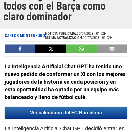
todos con el Barça como
claro dominador
NOTICIA PUBLICADA:
20/07/2023 - 01:02H
CARLOS MONTENEGRO
ÚLTIMA ACTUALIZACIÓN:
20/07/2023 - 01:02H
La Inteligencia Artificial Chat GPT ha tenido uno
nuevo pedido de conformar un XI con los mejores
jugadores de la historia en cada posición y en
esta oportunidad ha optado por un equipo más
balanceado y lleno de fútbol culé
Ver calendario del FC Barcelona
La Inteligencia Artificial Chat GPT decidió entrar en