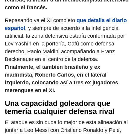
como el francés.
Repasando ya el XI completo
que detalla el diario
español
, y siempre de acuerdo a la inteligencia
artificial, la zona defensiva estaría conformada por
Lev Yashín en la portería, Cafú como defensa
derecho, Paolo Maldini acompañando a Franz
Beckenauer en el centro de la defensa.
Finalmente, el también brasileño y ex
madridista, Roberto Carlos, en el lateral
izquierdo, colocando así a tres ex jugadores
merengues en el XI.
Una capacidad goleadora que
temería cualquier defensa rival
El ataque es sin duda lo mejor de esta alineación al
juntar a Leo Messi con Cristiano Ronaldo y Pelé,