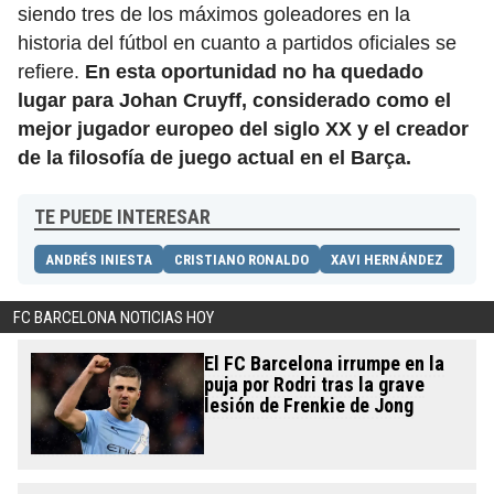
siendo tres de los máximos goleadores en la
historia del fútbol en cuanto a partidos oficiales se
refiere.
En esta oportunidad no ha quedado
lugar para Johan Cruyff, considerado como el
mejor jugador europeo del siglo XX y el creador
de la filosofía de juego actual en el Barça.
TE PUEDE INTERESAR
ANDRÉS INIESTA
CRISTIANO RONALDO
XAVI HERNÁNDEZ
FC BARCELONA NOTICIAS HOY
El FC Barcelona irrumpe en la
puja por Rodri tras la grave
lesión de Frenkie de Jong