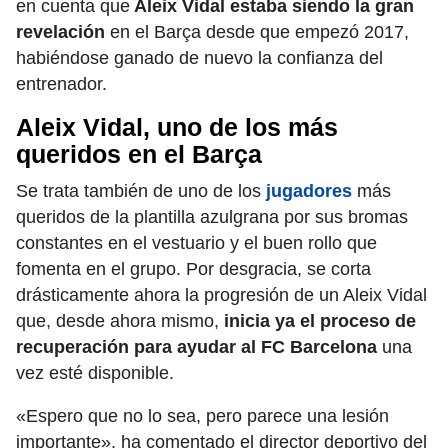
en cuenta que
Aleix Vidal estaba siendo la gran
revelación
en el Barça desde que empezó 2017,
habiéndose ganado de nuevo la confianza del
entrenador.
Aleix Vidal, uno de los más
queridos en el Barça
Se trata también de uno de los
jugadores
más
queridos de la plantilla azulgrana por sus bromas
constantes en el vestuario y el buen rollo que
fomenta en el grupo. Por desgracia, se corta
drásticamente ahora la progresión de un Aleix Vidal
que, desde ahora mismo,
inicia ya el proceso de
recuperación para ayudar al FC Barcelona
una
vez esté disponible.
«Espero que no lo sea, pero parece una lesión
importante», ha comentado el director deportivo del