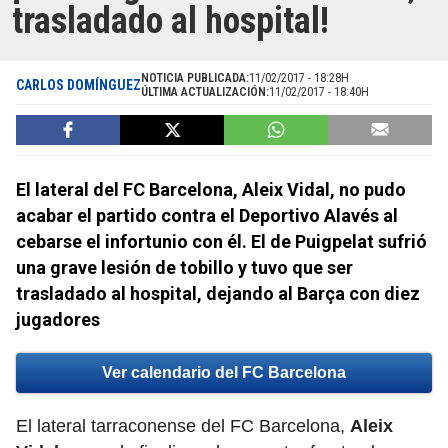
trasladado al hospital!
NOTICIA PUBLICADA:
11/02/2017 - 18:28H
CARLOS DOMÍNGUEZ
ÚLTIMA ACTUALIZACIÓN:
11/02/2017 - 18:40H
El lateral del FC Barcelona, Aleix Vidal, no pudo
acabar el partido contra el Deportivo Alavés al
cebarse el infortunio con él. El de Puigpelat sufrió
una grave lesión de tobillo y tuvo que ser
trasladado al hospital, dejando al Barça con diez
jugadores
Ver calendario del FC Barcelona
El lateral tarraconense del FC Barcelona,
Aleix