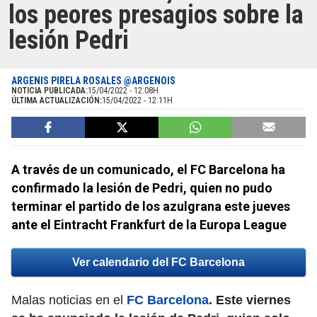
los peores presagios sobre la
lesión Pedri
ARGENIS PIRELA ROSALES @ARGENOIS
NOTICIA PUBLICADA:
15/04/2022 - 12:08H
ÚLTIMA ACTUALIZACIÓN:
15/04/2022 - 12:11H
A través de un comunicado, el FC Barcelona ha
confirmado la lesión de Pedri, quien no pudo
terminar el partido de los azulgrana este jueves
ante el Eintracht Frankfurt de la Europa League
Ver calendario del FC Barcelona
Malas noticias en el
FC Barcelona
.
Este viernes