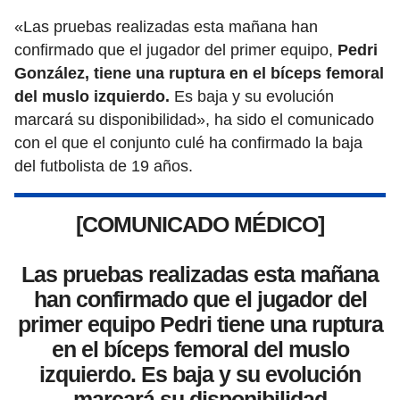
«Las pruebas realizadas esta mañana han
confirmado que el jugador del primer equipo,
Pedri
González, tiene una ruptura en el bíceps femoral
del muslo izquierdo.
Es baja y su evolución
marcará su disponibilidad», ha sido el comunicado
con el que el conjunto culé ha confirmado la baja
del futbolista de 19 años.
[COMUNICADO MÉDICO]
Las pruebas realizadas esta mañana
han confirmado que el jugador del
primer equipo Pedri tiene una ruptura
en el bíceps femoral del muslo
izquierdo. Es baja y su evolución
marcará su disponibilidad