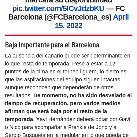
pic.twitter.com/5ICvJdzbKU
— FC
Barcelona (@FCBarcelona_es)
April
15, 2022
Baja importante para el Barcelona
La ausencia del canario puede ser determinante en
lo que resta de temporada. Pese a estar a 12
puntos de la cima en el torneo liguero, lo cierto es
que las aspiraciones del equipo siguen intactas,
aunque reconocen que dependerán de otros
resultados.
De momento, no ha sido desvelado el
tiempo de recuperación, pero varios medios
afirman que será baja por el resto de la
temporada
. Xavi Hernández deberá optar por Gavi
o Nico para acompañar a Frenkie de Jong y a
Sergio Busquets en la medular en lo que queda de