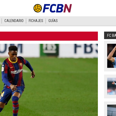
CALENDARIO
FICHAJES
GUÍAS
FC B