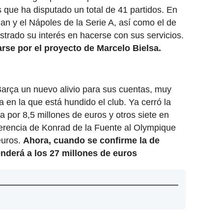
que ha disputado un total de 41 partidos. En
lan y el Nápoles de la Serie A, así como el de
trado su interés en hacerse con sus servicios.
rse por el proyecto de Marcelo Bielsa.
Barça un nuevo alivio para sus cuentas, muy
 en la que está hundido el club. Ya cerró la
a por 8,5 millones de euros y otros siete en
sferencia de Konrad de la Fuente al Olympique
euros.
Ahora, cuando se confirme la de
enderá a los 27 millones de euros