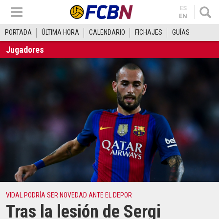
ES
EN
PORTADA
ÚLTIMA HORA
CALENDARIO
FICHAJES
GUÍAS
Jugadores
VIDAL PODRÍA SER NOVEDAD ANTE EL DEPOR
Tras la lesión de Sergi