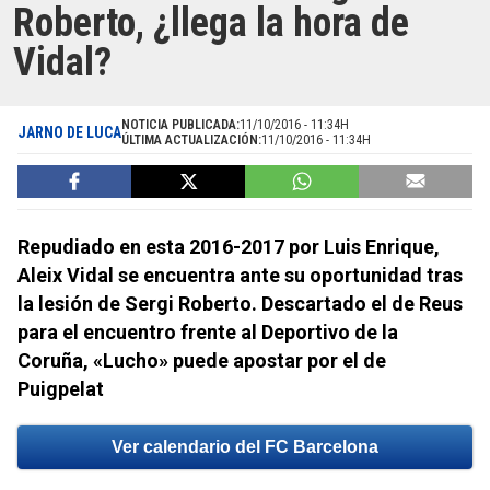
Roberto, ¿llega la hora de
Vidal?
NOTICIA PUBLICADA:
11/10/2016 - 11:34H
JARNO DE LUCA
ÚLTIMA ACTUALIZACIÓN:
11/10/2016 - 11:34H
Repudiado en esta 2016-2017 por Luis Enrique,
Aleix Vidal se encuentra ante su oportunidad tras
la lesión de Sergi Roberto. Descartado el de Reus
para el encuentro frente al Deportivo de la
Coruña, «Lucho» puede apostar por el de
Puigpelat
Ver calendario del FC Barcelona