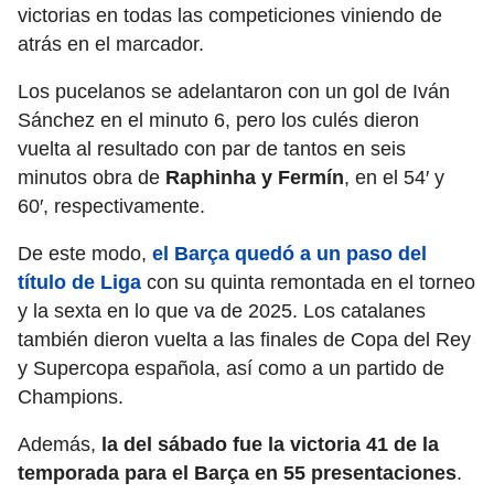
victorias en todas las competiciones viniendo de
atrás en el marcador.
Los pucelanos se adelantaron con un gol de Iván
Sánchez en el minuto 6, pero los culés dieron
vuelta al resultado con par de tantos en seis
minutos obra de
Raphinha y Fermín
, en el 54′ y
60′, respectivamente.
De este modo,
el Barça quedó a un paso del
título de Liga
con su quinta remontada en el torneo
y la sexta en lo que va de 2025. Los catalanes
también dieron vuelta a las finales de Copa del Rey
y Supercopa española, así como a un partido de
Champions.
Además,
la del sábado fue la victoria 41 de la
temporada para el Barça en 55 presentaciones
.