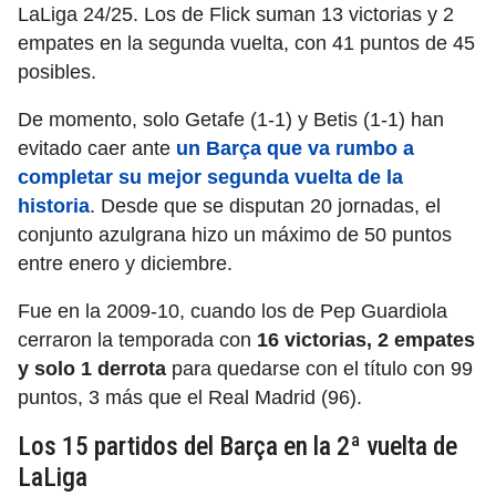
LaLiga 24/25. Los de Flick suman 13 victorias y 2
empates en la segunda vuelta, con 41 puntos de 45
posibles.
De momento, solo Getafe (1-1) y Betis (1-1) han
evitado caer ante
un Barça que va rumbo a
completar su mejor segunda vuelta de la
historia
. Desde que se disputan 20 jornadas, el
conjunto azulgrana hizo un máximo de 50 puntos
entre enero y diciembre.
Fue en la 2009-10, cuando los de Pep Guardiola
cerraron la temporada con
16 victorias, 2 empates
y solo 1 derrota
para quedarse con el título con 99
puntos, 3 más que el Real Madrid (96).
Los 15 partidos del Barça en la 2ª vuelta de
LaLiga