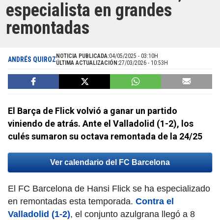
especialista en grandes
remontadas
NOTICIA PUBLICADA:
04/05/2025 - 03:10H
ANDRÉS QUIROZ
ÚLTIMA ACTUALIZACIÓN:
27/03/2026 - 10:53H
El Barça de Flick volvió a ganar un partido
viniendo de atrás. Ante el Valladolid (1-2), los
culés sumaron su octava remontada de la 24/25
Ver calendario del FC Barcelona
El FC Barcelona de Hansi Flick se ha especializado
en remontadas esta temporada.
Contra el
Valladolid (1-2)
, el conjunto azulgrana llegó a 8