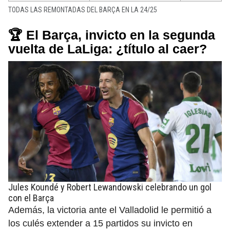
TODAS LAS REMONTADAS DEL BARÇA EN LA 24/25
🏆 El Barça, invicto en la segunda
vuelta de LaLiga: ¿título al caer?
Jules Koundé y Robert Lewandowski celebrando un gol
con el Barça
Además, la victoria ante el Valladolid le permitió a
los culés extender a 15 partidos su invicto en