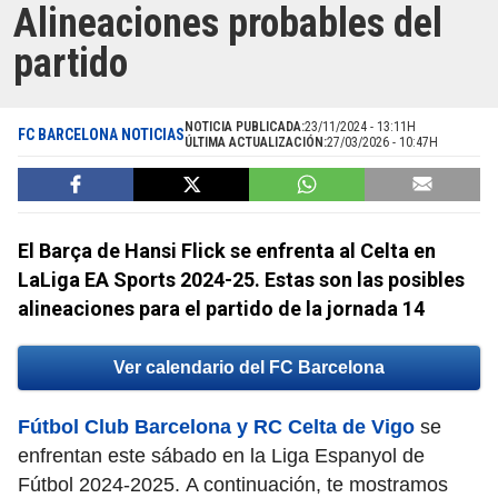
Alineaciones probables del
partido
NOTICIA PUBLICADA:
23/11/2024 - 13:11H
FC BARCELONA NOTICIAS
ÚLTIMA ACTUALIZACIÓN:
27/03/2026 - 10:47H
El Barça de Hansi Flick se enfrenta al Celta en
LaLiga EA Sports 2024-25. Estas son las posibles
alineaciones para el partido de la jornada 14
Ver calendario del FC Barcelona
Fútbol Club Barcelona y RC Celta de Vigo
se
enfrentan este sábado en la Liga Espanyol de
Fútbol 2024-2025. A continuación, te mostramos