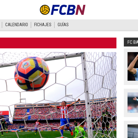
CALENDARIO
FICHAJES
GUÍAS
FC B