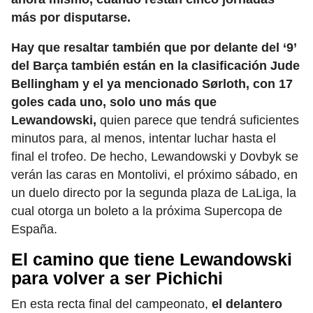
más por disputarse.
Hay que resaltar también que por delante del ‘9’
del Barça también están en la clasificación Jude
Bellingham y el ya mencionado Sørloth, con 17
goles cada uno, solo uno más que
Lewandowski,
quien parece que tendrá suficientes
minutos para, al menos, intentar luchar hasta el
final el trofeo. De hecho, Lewandowski y Dovbyk se
verán las caras en Montolivi, el próximo sábado, en
un duelo directo por la segunda plaza de LaLiga, la
cual otorga un boleto a la próxima Supercopa de
España.
El camino que tiene Lewandowski
para volver a ser Pichichi
En esta recta final del campeonato,
el delantero