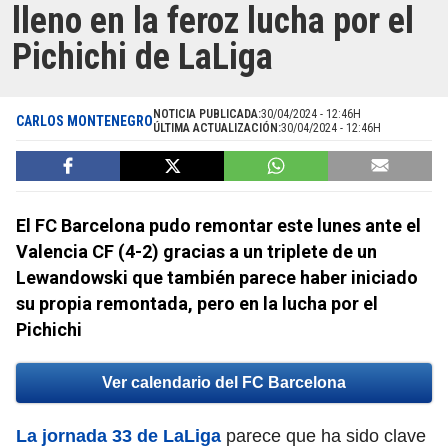
lleno en la feroz lucha por el
Pichichi de LaLiga
NOTICIA PUBLICADA:
30/04/2024 - 12:46H
CARLOS MONTENEGRO
ÚLTIMA ACTUALIZACIÓN:
30/04/2024 - 12:46H
El FC Barcelona pudo remontar este lunes ante el
Valencia CF (4-2) gracias a un triplete de un
Lewandowski que también parece haber iniciado
su propia remontada, pero en la lucha por el
Pichichi
Ver calendario del FC Barcelona
La jornada 33 de LaLiga
parece que ha sido clave