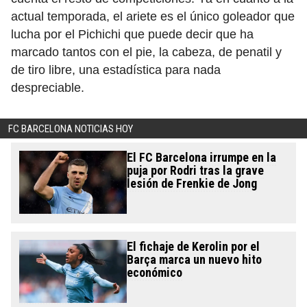
actual temporada, el ariete es el único goleador que
lucha por el Pichichi que puede decir que ha
marcado tantos con el pie, la cabeza, de penatil y
de tiro libre, una estadística para nada
despreciable.
FC BARCELONA NOTICIAS HOY
El FC Barcelona irrumpe en la
puja por Rodri tras la grave
lesión de Frenkie de Jong
El fichaje de Kerolin por el
Barça marca un nuevo hito
económico