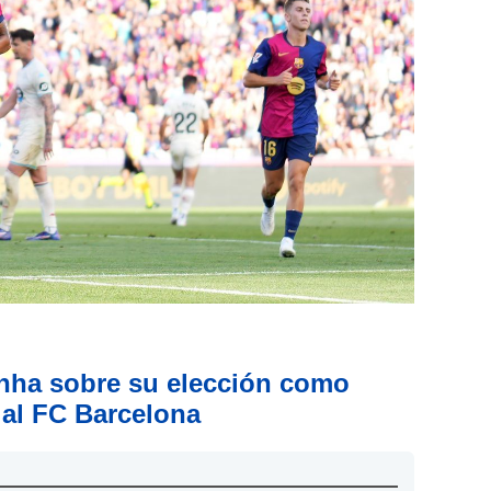
nha sobre su elección como
 al FC Barcelona