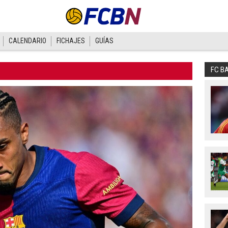
CALENDARIO
FICHAJES
GUÍAS
FC B