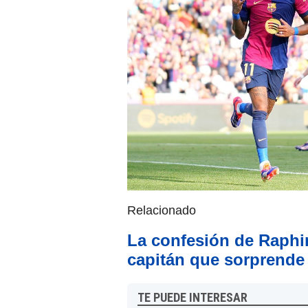
Relacionado
La confesión de Raphi
capitán que sorprende
TE PUEDE INTERESAR