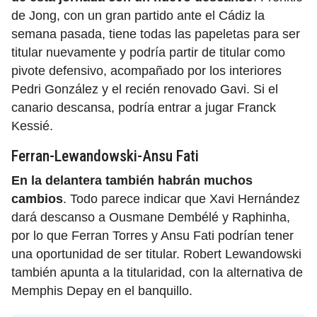
de Jong, con un gran partido ante el Cádiz la
semana pasada, tiene todas las papeletas para ser
titular nuevamente y podría partir de titular como
pivote defensivo, acompañado por los interiores
Pedri González y el recién renovado Gavi. Si el
canario descansa, podría entrar a jugar Franck
Kessié.
Ferran-Lewandowski-Ansu Fati
En la delantera también habrán muchos
cambios
. Todo parece indicar que Xavi Hernández
dará descanso a Ousmane Dembélé y Raphinha,
por lo que Ferran Torres y Ansu Fati podrían tener
una oportunidad de ser titular. Robert Lewandowski
también apunta a la titularidad, con la alternativa de
Memphis Depay en el banquillo.