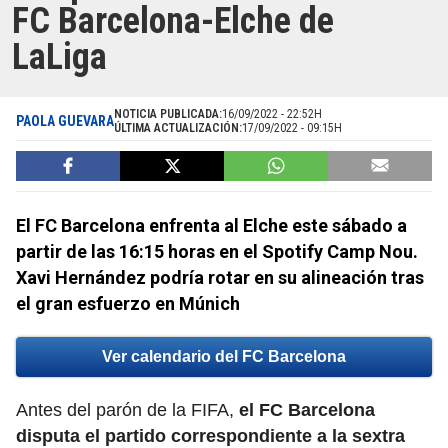
FC Barcelona-Elche de
LaLiga
NOTICIA PUBLICADA:
16/09/2022 - 22:52H
PAOLA GUEVARA
ÚLTIMA ACTUALIZACIÓN:
17/09/2022 - 09:15H
El FC Barcelona enfrenta al Elche este sábado a
partir de las 16:15 horas en el Spotify Camp Nou.
Xavi Hernández podría rotar en su alineación tras
el gran esfuerzo en Múnich
Ver calendario del FC Barcelona
Antes del parón de la FIFA,
el FC Barcelona
disputa el partido correspondiente a la sextra