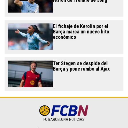
El fichaje de Kerolin por el
Barça marca un nuevo hito
económico
Ter Stegen se despide del
Barça y pone rumbo al Ajax
FC BARCELONA NOTICIAS