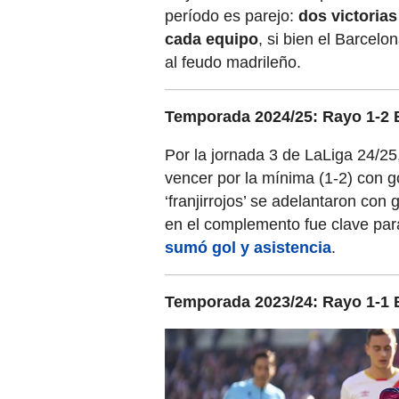
período es parejo:
dos victorias
cada equipo
, si bien el Barcelo
al feudo madrileño.
Temporada 2024/25: Rayo 1-2 
Por la jornada 3 de LaLiga 24/25,
vencer por la mínima (1-2) con g
‘franjirrojos’ se adelantaron con
en el complemento fue clave par
sumó gol y asistencia
.
Temporada 2023/24: Rayo 1-1 