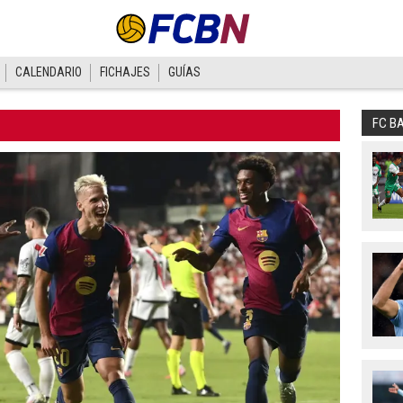
CALENDARIO
FICHAJES
GUÍAS
FC B