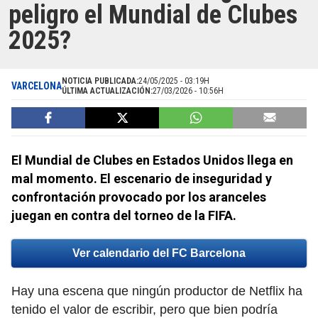
peligro el Mundial de Clubes
2025?
NOTICIA PUBLICADA:
24/05/2025 - 03:19H
VARCELONA
ÚLTIMA ACTUALIZACIÓN:
27/03/2026 - 10:56H
El Mundial de Clubes en Estados Unidos llega en
mal momento. El escenario de inseguridad y
confrontación provocado por los aranceles
juegan en contra del torneo de la FIFA.
Ver calendario del FC Barcelona
Hay una escena que ningún productor de Netflix ha
tenido el valor de escribir, pero que bien podría