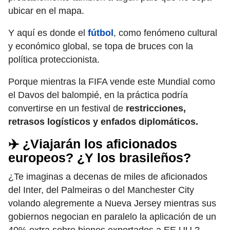
ubicar en el mapa.
Y aquí es donde el
fútbol
, como fenómeno cultural
y económico global, se topa de bruces con la
política proteccionista.
Porque mientras la FIFA vende este Mundial como
el Davos del balompié, en la práctica podría
convertirse en un festival de
restricciones,
retrasos logísticos y enfados diplomáticos.
✈️ ¿Viajarán los aficionados
europeos? ¿Y los brasileños?
¿Te imaginas a decenas de miles de aficionados
del Inter, del Palmeiras o del Manchester City
volando alegremente a Nueva Jersey mientras sus
gobiernos negocian en paralelo la aplicación de un