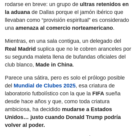
rodarse en breve: un grupo de
ultras retenidos en
la aduana
de Dallas porque el jamón ibérico que
llevaban como “provisión espiritual” es considerado
una
amenaza al comercio norteamericano
.
Mientras, en una sala contigua, un delegado del
Real Madrid
suplica que no le cobren aranceles por
su segunda maleta llena de bufandas oficiales del
club blanco,
Made in China
.
Parece una sátira, pero es solo el prólogo posible
del
Mundial de Clubes 2025
, esa criatura de
laboratorio futbolístico con la que la
FIFA
sueña
desde hace años y que, como toda criatura
ambiciosa, ha decidido
mudarse a Estados
Unidos… justo cuando Donald Trump podría
volver al poder.