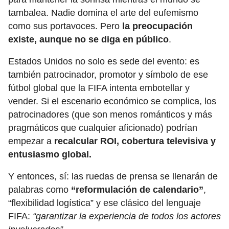
tambalea. Nadie domina el arte del eufemismo
como sus portavoces. Pero
la preocupación
existe, aunque no se diga en público
.
Estados Unidos no solo es sede del evento: es
también patrocinador, promotor y símbolo de ese
fútbol global que la FIFA intenta embotellar y
vender. Si el escenario económico se complica, los
patrocinadores (que son menos románticos y más
pragmáticos que cualquier aficionado) podrían
empezar a
recalcular ROI, cobertura televisiva y
entusiasmo global.
Y entonces, sí: las ruedas de prensa se llenarán de
palabras como
“reformulación de calendario”
,
“flexibilidad logística” y ese clásico del lenguaje
FIFA:
“garantizar la experiencia de todos los actores