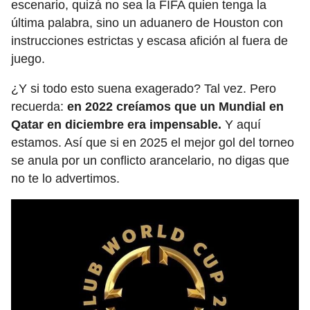
escenario, quizá no sea la FIFA quien tenga la
última palabra, sino un aduanero de Houston con
instrucciones estrictas y escasa afición al fuera de
juego.
¿Y si todo esto suena exagerado? Tal vez. Pero
recuerda:
en 2022 creíamos que un Mundial en
Qatar en diciembre era impensable.
Y aquí
estamos. Así que si en 2025 el mejor gol del torneo
se anula por un conflicto arancelario, no digas que
no te lo advertimos.