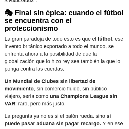
involucrados”
.
🎭 Final sin épica: cuando el fútbol
se encuentra con el
proteccionismo
La gran paradoja de todo esto es que el
fútbol
, ese
invento británico exportado a todo el mundo, se
enfrenta ahora a la posibilidad de que la
globalización que lo hizo rey sea también la que lo
ponga contra las cuerdas.
Un Mundial de Clubes sin libertad de
movimiento
, sin comercio fluido, sin público
viajero, sería como
una Champions League sin
VAR
: raro, pero más justo.
La pregunta ya no es si el balón rueda, sino
si
puede pasar aduana sin pagar recargo.
Y en ese