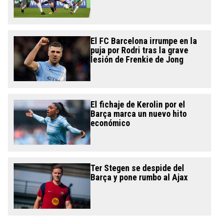
El FC Barcelona irrumpe en la
puja por Rodri tras la grave
lesión de Frenkie de Jong
El fichaje de Kerolin por el
Barça marca un nuevo hito
económico
Ter Stegen se despide del
Barça y pone rumbo al Ajax