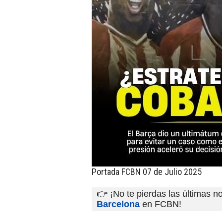
Portada FCBN 07 de Julio 2025
👉 ¡No te pierdas las últimas no
Barcelona
en FCBN!