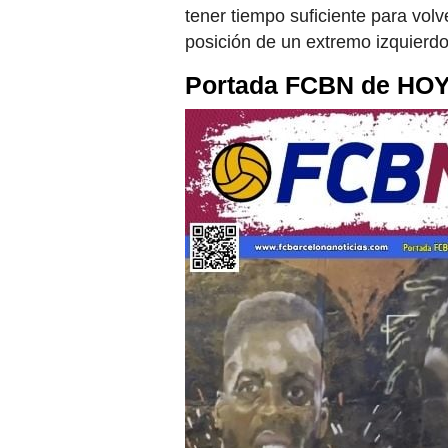
tener tiempo suficiente para volv
posición de un extremo izquierdo
Portada FCBN de HOY,