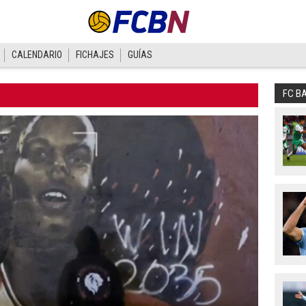
CALENDARIO
FICHAJES
GUÍAS
FC B