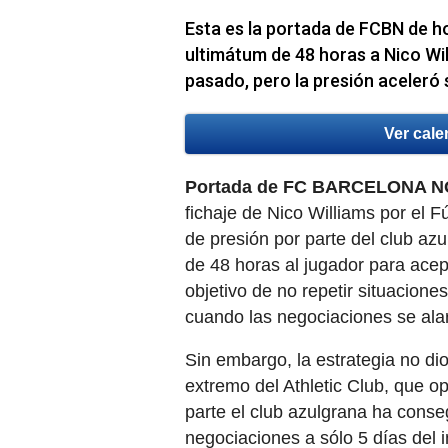
Esta es la portada de FCBN de ho
ultimátum de 48 horas a Nico Wil
pasado, pero la presión aceleró 
Ver cale
Portada de FC BARCELONA NOT
fichaje de Nico Williams por el F
de presión por parte del club azu
de 48 horas al jugador para acep
objetivo de no repetir situacion
cuando las negociaciones se alar
Sin embargo, la estrategia no dio
extremo del Athletic Club, que op
parte el club azulgrana ha conse
negociaciones a sólo 5 días del i