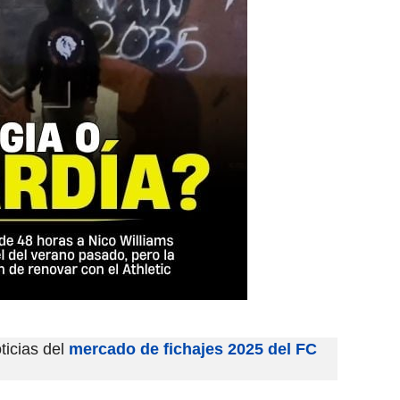
ticias del
mercado de fichajes 2025 del FC