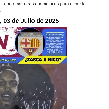
er a retomar otras operaciones para cubrir la
.
 03 de Julio de 2025