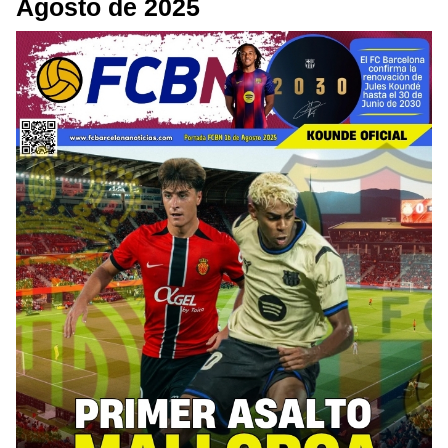
Agosto de 2025