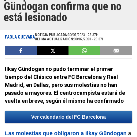
Gündogan confirma que no
está lesionado
NOTICIA PUBLICADA:
30/07/2023 - 23:37H
PAOLA GUEVARA
ÚLTIMA ACTUALIZACIÓN:
30/07/2023 - 23:37H
Ilkay Gündogan no pudo terminar el primer
tiempo del Clásico entre FC Barcelona y Real
Madrid, en Dallas, pero sus molestias no han
pasado a mayores. El centrocampista estará de
vuelta en breve, según él mismo ha confirmado
Ver calendario del FC Barcelona
Las molestias que obligaron a Ilkay Gündogan
a