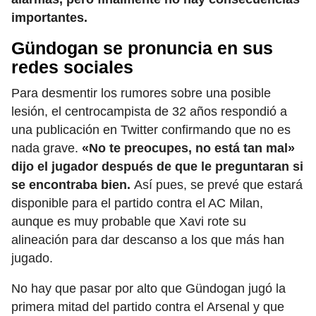
importantes.
Gündogan se pronuncia en sus
redes sociales
Para desmentir los rumores sobre una posible
lesión, el centrocampista de 32 años respondió a
una publicación en Twitter confirmando que no es
nada grave.
«No te preocupes, no está tan mal»
dijo el jugador después de que le preguntaran si
se encontraba bien.
Así pues, se prevé que estará
disponible para el partido contra el AC Milan,
aunque es muy probable que Xavi rote su
alineación para dar descanso a los que más han
jugado.
No hay que pasar por alto que Gündogan jugó la
primera mitad del partido contra el Arsenal y que