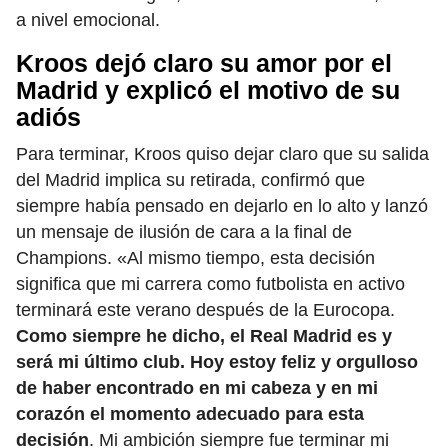
a nivel emocional.
Kroos dejó claro su amor por el
Madrid y explicó el motivo de su
adiós
Para terminar, Kroos quiso dejar claro que su salida
del Madrid implica su retirada, confirmó que
siempre había pensado en dejarlo en lo alto y lanzó
un mensaje de ilusión de cara a la final de
Champions. «Al mismo tiempo, esta decisión
significa que mi carrera como futbolista en activo
terminará este verano después de la Eurocopa.
Como siempre he dicho, el Real Madrid es y
será mi último club. Hoy estoy feliz y orgulloso
de haber encontrado en mi cabeza y en mi
corazón el momento adecuado para esta
decisión
. Mi ambición siempre fue terminar mi