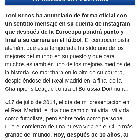
Toni Kroos ha anunciado de forma oficial con
un sentido mensaje en su cuenta de Instagram
que después de la Eurocopa pondrá punto y
final a su carrera en el fútbol
. El centrocampista
alemán, que esta temporada ha sido uno de los
mejores del mundo en su puesto y que para
muchos es también uno de los mejores medios de
la historia, se marchará en lo alto de su carrera,
despidiéndose del Real Madrid en la final de la
Champions League contra el Borussia Dortmund.
«17 de julio de 2014, el día de mi presentación en
el Real Madrid, el día que cambió mi vida. Mi vida
como futbolista, pero sobre todo como persona.
Fue el comienzo de una nueva vida en el Club más
grande del mundo.
Hoy, después de 10 años, al