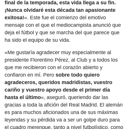
final de la temporada, esta vida llega a su fin.
¡Nunca olvidaré esta década tan apasionante
exitosa!
«. Este fue el comienzo del emotivo
mensaje con el que el mediocampista anunció que
deja el fútbol y que se marcha del que parece que
ha sido el equipo de su vida.
«Me gustaría agradecer muy especialmente al
presidente Florentino Pérez, al Club y a todos los
que me recibieron con el corazón abierto y
confiaron en mí. Pero
sobre todo quiero
agradeceros, queridos madridistas, vuestro
cariño y vuestro apoyo desde el primer día
hasta el último
«, aseguró, queriendo dar las
gracias a toda la afición del Real Madrid. El alemán
es para muchos aficionados una de sus máximas
leyendas y su pérdida va a ser un golpe duro para
el cuadro merengue, tanto a nivel futbolístico, como