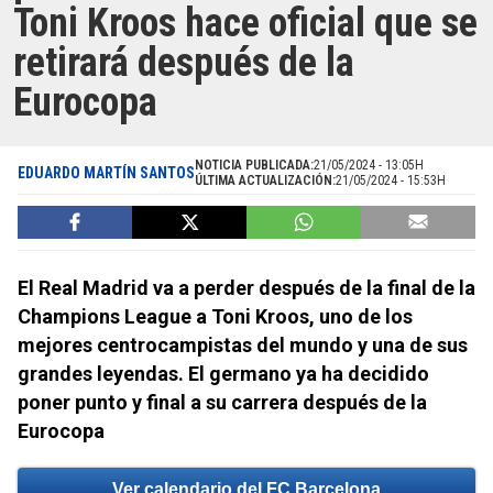
Toni Kroos hace oficial que se
retirará después de la
Eurocopa
NOTICIA PUBLICADA:
21/05/2024 - 13:05H
EDUARDO MARTÍN SANTOS
ÚLTIMA ACTUALIZACIÓN:
21/05/2024 - 15:53H
El Real Madrid va a perder después de la final de la
Champions League a Toni Kroos, uno de los
mejores centrocampistas del mundo y una de sus
grandes leyendas. El germano ya ha decidido
poner punto y final a su carrera después de la
Eurocopa
Ver calendario del FC Barcelona