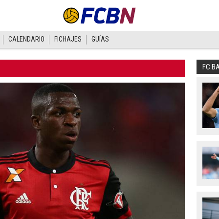
CALENDARIO
FICHAJES
GUÍAS
FC B