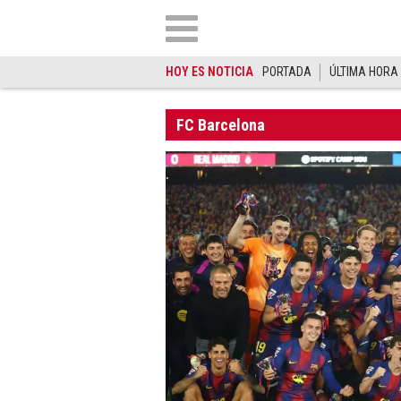
HOY ES NOTICIA
PORTADA
ÚLTIMA HORA
FC Barcelona