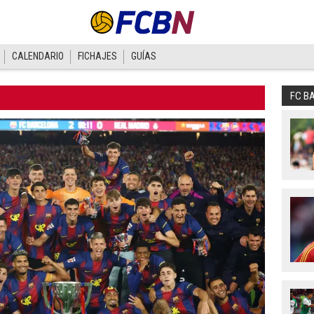
CALENDARIO
FICHAJES
GUÍAS
FC B