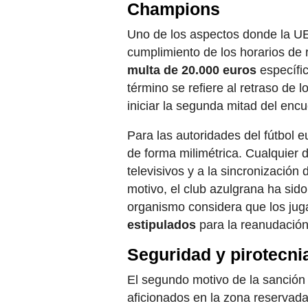
Champions
Uno de los aspectos donde la UE
cumplimiento de los horarios de 
multa de 20.000 euros
específic
término se refiere al retraso de lo
iniciar la segunda mitad del encu
Para las autoridades del fútbol 
de forma milimétrica. Cualquier 
televisivos y a la sincronización
motivo, el club azulgrana ha sid
organismo considera que los ju
estipulados
para la reanudación
Seguridad y pirotecnia
El segundo motivo de la sanción
aficionados en la zona reservada