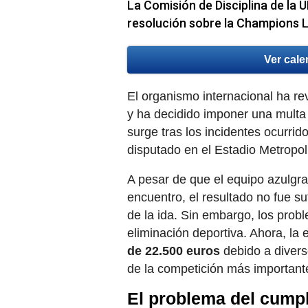
La Comisión de Disciplina de la 
resolución sobre la Champions 
Ver cale
El organismo internacional ha r
y ha decidido imponer una multa
surge tras los incidentes ocurrido
disputado en el Estadio Metropoli
A pesar de que el equipo azulgra
encuentro, el resultado no fue s
de la ida. Sin embargo, los prob
eliminación deportiva. Ahora, la
de 22.500 euros
debido a divers
de la competición más important
El problema del cumpl