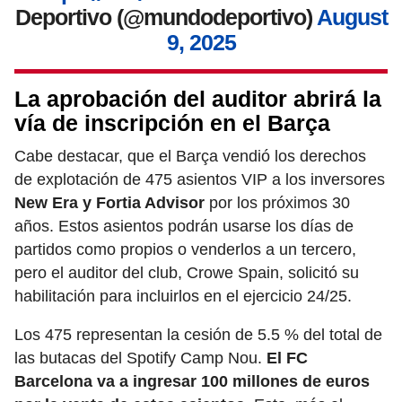
Deportivo (@mundodeportivo)
August
9, 2025
La aprobación del auditor abrirá la
vía de inscripción en el Barça
Cabe destacar, que el Barça vendió los derechos
de explotación de 475 asientos VIP a los inversores
New Era y Fortia Advisor
por los próximos 30
años. Estos asientos podrán usarse los días de
partidos como propios o venderlos a un tercero,
pero el auditor del club, Crowe Spain, solicitó su
habilitación para incluirlos en el ejercicio 24/25.
Los 475 representan la cesión de 5.5 % del total de
las butacas del Spotify Camp Nou.
El FC
Barcelona va a ingresar 100 millones de euros