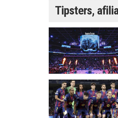
Tipsters, afi