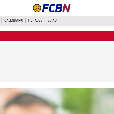
CALENDARIO
FICHAJES
GUÍAS