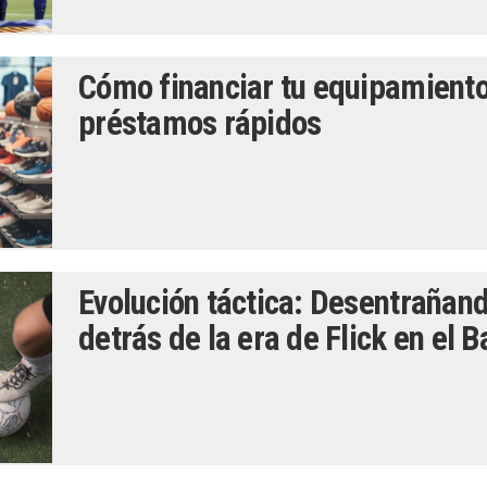
Cómo financiar tu equipamiento
préstamos rápidos
Evolución táctica: Desentrañan
detrás de la era de Flick en el 