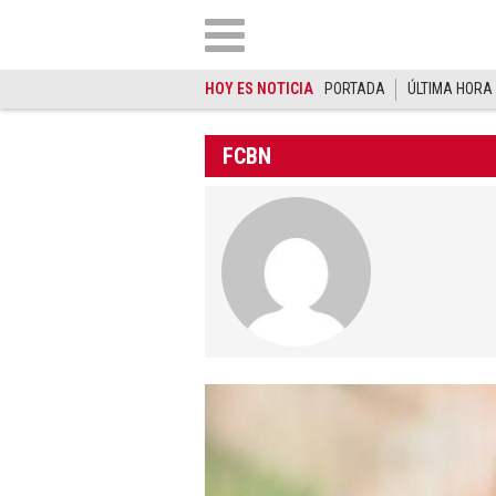
HOY ES NOTICIA
PORTADA
ÚLTIMA HORA
FCBN