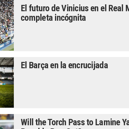
El futuro de Vinicius en el Real
completa incógnita
El Barça en la encrucijada
Will the Torch Pass to Lamine 