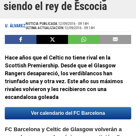
siendo el rey de Escocia
NOTICIA PUBLICADA:
12/09/2016 - 09:14H
U. ÁLVAREZ
ÚLTIMA ACTUALIZACIÓN:
12/09/2016 - 09:14H
Hace años que el Celtic no tiene rival en la
Scottish Premiership. Desde que el Glasgow
Rangers desapareció, los verdiblancos han
triunfado una y otra vez. Este año sus máximos
rivales volvieron y les recibieron con una
escandalosa goleada
Ver calendario del FC Barcelona
FC Barcelona y Celtic de Glasgow volverán a