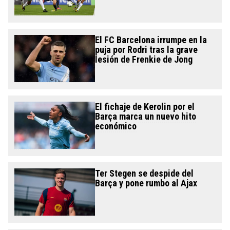
El FC Barcelona irrumpe en la
puja por Rodri tras la grave
lesión de Frenkie de Jong
El fichaje de Kerolin por el
Barça marca un nuevo hito
económico
Ter Stegen se despide del
Barça y pone rumbo al Ajax