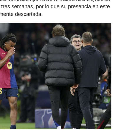
y tres semanas, por lo que su presencia en este
amente descartada.