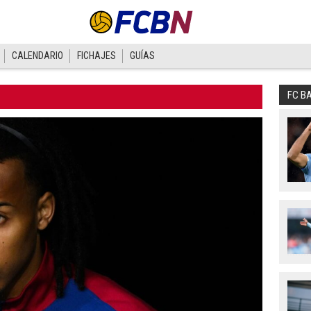
CALENDARIO
FICHAJES
GUÍAS
FC B