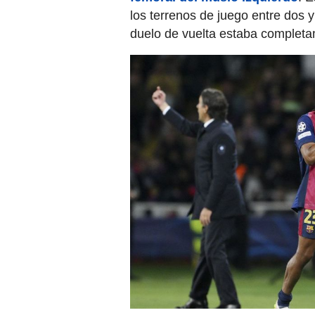
los terrenos de juego entre dos 
duelo de vuelta estaba complet