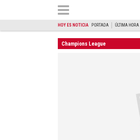
HOY ES NOTICIA
PORTADA
ÚLTIMA HORA
Champions League