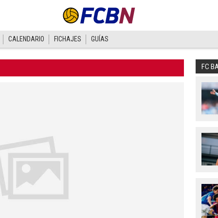
CALENDARIO
FICHAJES
GUÍAS
FC B