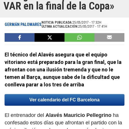
VAR en la final de la Copa»
NOTICIA PUBLICADA:
25/05/2017 - 17:32H
GERMÁN PALOMARES
ÚLTIMA ACTUALIZACIÓN:
25/05/2017 - 17:41H
El técnico del Alavés asegura que el equipo
vitoriano está preparado para la gran final, que la
afrontan con una ilusión tremenda y que no le
temen al Barça, aunque sabe de la dificultad que
conlleva parar a los tres de arriba
Ver calendario del FC Barcelona
El entrenador del
Alavés Mauricio Pellegrino
ha
confesado estos días que afrontan el partido con la