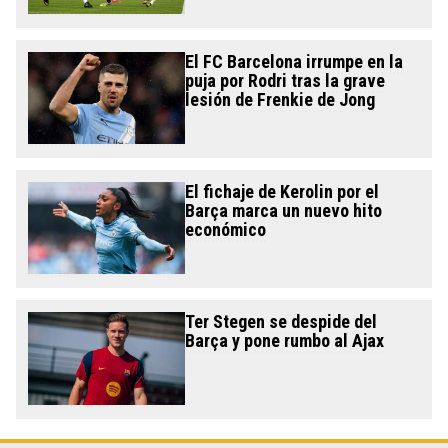
El FC Barcelona irrumpe en la
puja por Rodri tras la grave
lesión de Frenkie de Jong
El fichaje de Kerolin por el
Barça marca un nuevo hito
económico
Ter Stegen se despide del
Barça y pone rumbo al Ajax