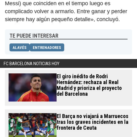
Messi) que coinciden en el tiempo luego es
complicado volver a armarlo. Entre ganar y perder
siempre hay algún pequeño detalle», concluyó.
TE PUEDE INTERESAR
ALAVÉS
ENTRENADORES
FC BARCELONA NOTICIAS HOY
El giro inédito de Rodri
Hernández: rechaza al Real
Madrid y prioriza el proyecto
del Barcelona
El Barça no viajará a Marruecos
tras los graves incidentes en la
frontera de Ceuta