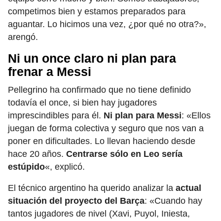
competimos bien y estamos preparados para
aguantar. Lo hicimos una vez, ¿por qué no otra?»,
arengó.
Ni un once claro ni plan para
frenar a Messi
Pellegrino ha confirmado que no tiene definido
todavía el once, si bien hay jugadores
imprescindibles para él.
Ni plan para Messi
: «Ellos
juegan de forma colectiva y seguro que nos van a
poner en dificultades. Lo llevan haciendo desde
hace 20 años.
Centrarse sólo en Leo sería
estúpido
«, explicó.
El técnico argentino ha querido analizar la
actual
situación del proyecto del Barça
: «Cuando hay
tantos jugadores de nivel (Xavi, Puyol, Iniesta,