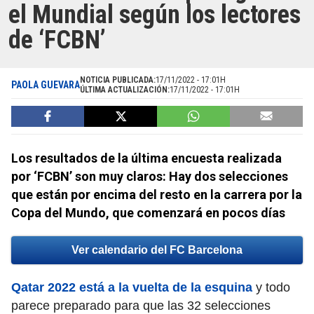
el Mundial según los lectores
de ‘FCBN’
NOTICIA PUBLICADA:
17/11/2022 - 17:01H
PAOLA GUEVARA
ÚLTIMA ACTUALIZACIÓN:
17/11/2022 - 17:01H
Los resultados de la última encuesta realizada
por ‘FCBN’ son muy claros: Hay dos selecciones
que están por encima del resto en la carrera por la
Copa del Mundo, que comenzará en pocos días
Ver calendario del FC Barcelona
Qatar 2022 está a la vuelta de la esquina
y todo
parece preparado para que las 32 selecciones