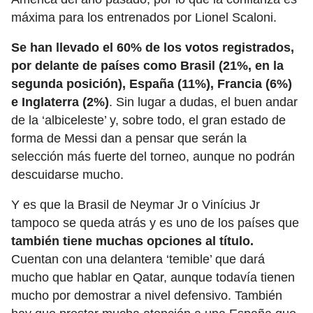
máxima para los entrenados por Lionel Scaloni.
Se han llevado el 60% de los votos registrados,
por delante de países como Brasil (21%, en la
segunda posición), España (11%), Francia (6%)
e Inglaterra (2%)
. Sin lugar a dudas, el buen andar
de la ‘albiceleste’ y, sobre todo, el gran estado de
forma de Messi dan a pensar que serán la
selección más fuerte del torneo, aunque no podrán
descuidarse mucho.
Y es que la Brasil de Neymar Jr o Vinícius Jr
tampoco se queda atrás y es uno de los países que
también tiene muchas opciones al título.
Cuentan con una delantera ‘temible’ que dará
mucho que hablar en Qatar, aunque todavía tienen
mucho por demostrar a nivel defensivo. También