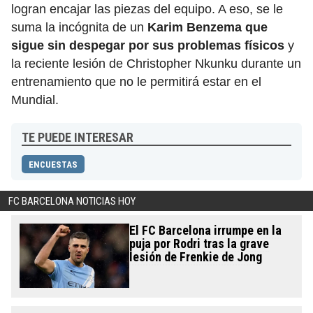
logran encajar las piezas del equipo. A eso, se le
suma la incógnita de un
Karim Benzema que
sigue sin despegar por sus problemas físicos
y
la reciente lesión de Christopher Nkunku durante un
entrenamiento que no le permitirá estar en el
Mundial.
TE PUEDE INTERESAR
ENCUESTAS
FC BARCELONA NOTICIAS HOY
El FC Barcelona irrumpe en la
puja por Rodri tras la grave
lesión de Frenkie de Jong