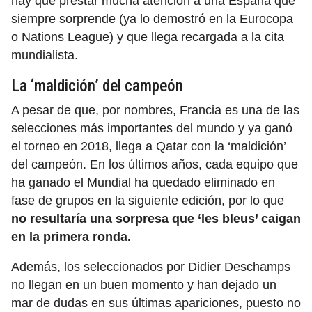
hay que prestar mucha atención a una España que
siempre sorprende (ya lo demostró en la Eurocopa
o Nations League) y que llega recargada a la cita
mundialista.
La ‘maldición’ del campeón
A pesar de que, por nombres, Francia es una de las
selecciones más importantes del mundo y ya ganó
el torneo en 2018, llega a Qatar con la ‘maldición’
del campeón. En los últimos años, cada equipo que
ha ganado el Mundial ha quedado eliminado en
fase de grupos en la siguiente edición, por lo que
no resultaría una sorpresa que ‘les bleus’ caigan
en la primera ronda.
Además, los seleccionados por Didier Deschamps
no llegan en un buen momento y han dejado un
mar de dudas en sus últimas apariciones, puesto no