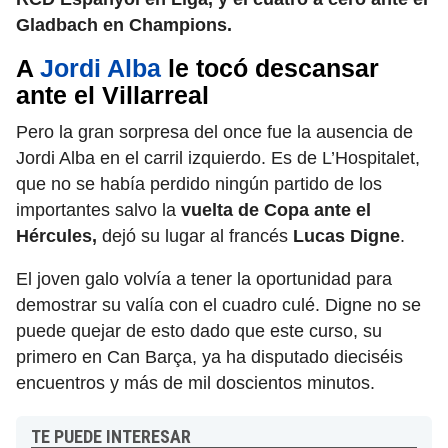
Gladbach en Champions.
A
Jordi Alba
le tocó descansar
ante el Villarreal
Pero la gran sorpresa del once fue la ausencia de
Jordi Alba en el carril izquierdo. Es de L’Hospitalet,
que no se había perdido ningún partido de los
importantes salvo la
vuelta de Copa ante el
Hércules,
dejó su lugar al francés
Lucas Digne
.
El joven galo volvía a tener la oportunidad para
demostrar su valía con el cuadro culé. Digne no se
puede quejar de esto dado que este curso, su
primero en Can Barça, ya ha disputado dieciséis
encuentros y más de mil doscientos minutos.
TE PUEDE INTERESAR