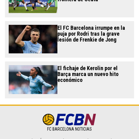
El FC Barcelona irrumpe en la
puja por Rodri tras la grave
lesión de Frenkie de Jong
El fichaje de Kerolin por el
Barça marca un nuevo hito
económico
FC BARCELONA NOTICIAS